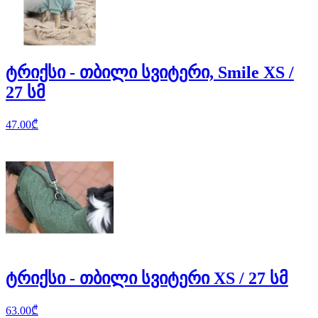
ტრიქსი - თბილი სვიტერი, Smile XS /
27 სმ
47.00
₾
ტრიქსი - თბილი სვიტერი XS / 27 სმ
63.00
₾