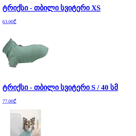
ტრიქსი - თბილი სვიტერი XS
63.00
₾
ტრიქსი - თბილი სვიტერი S / 40 სმ
77.00
₾