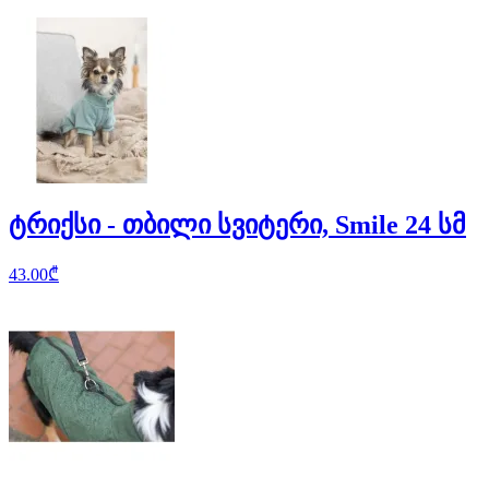
ტრიქსი - თბილი სვიტერი, Smile 24 სმ
43.00
₾