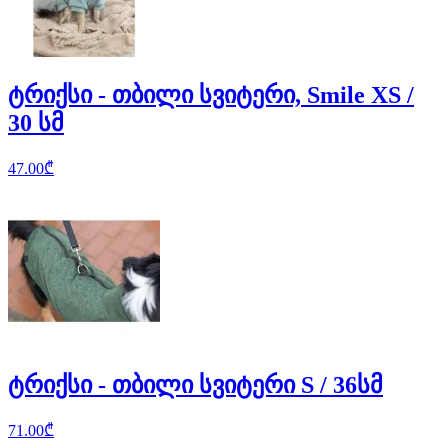
ტრიქსი - თბილი სვიტერი, Smile XS /
30 სმ
47.00
₾
ტრიქსი - თბილი სვიტერი S / 36სმ
71.00
₾