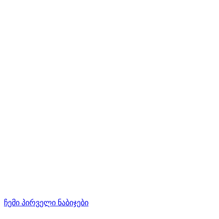
ჩემი პირველი ნაბიჯები