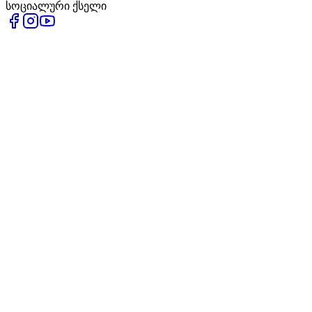
სოციალური ქსელი