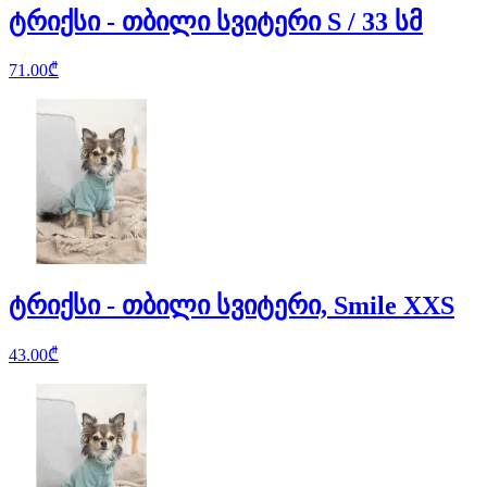
ტრიქსი - თბილი სვიტერი S / 33 სმ
71.00
₾
ტრიქსი - თბილი სვიტერი, Smile XXS
43.00
₾