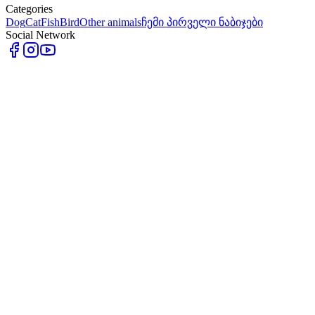
Categories
Dog
Cat
Fish
Bird
Other animals
ჩემი პირველი ნაბიჯები
Social Network