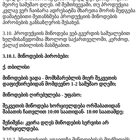
მეორე სამუშაო დღეს. იმ შემთხვევაში, თუ პროდუქცია
კვლავ ვერ ჩაიბარა ადრესატმა მხარეთა შორის შედგება
დამატებითი შეთანხმება პროდუქციის მიწოდების
პირობების განსაზღვრის შესახებ.
3.10. პროდუქციის მიწოდება ვებ-გვერდის საშუალებით
ხელმისაწვდომია მხოლოდ საქართველოში, კერძოდ,
ქალაქ თბილისის მასშტაბით.
3.10.1. მიწოდების პირობები:
ქ. თბილისი
მიწოდების ვადა - მომხმარებლის მიერ შეკვეთის
დაფიქსირებიდან მომდევნო 1-2 სამუშაო დღეში;
მიწოდების ღირებულება - უფასო;
შეკვეთის მიწოდება ხორციელდება ორშაბათიდან
შაბათის ჩათვლით 10:00 საათიდან- 18:00 საათამდე;
შენიშვნა: კვირა დღეს მიწოდების სერვისი არ
ხორციელდება.
3.10.2. პროდუქციის ადგილზე მიწოდებისას მოქმედებს