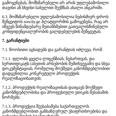
გამოყენებას, მომხმარებელი არ არის უფლებამოსილი
თავისი ან სხვისი სახელით შექმნას ახალი ანგარიში.
6.3. მომხმარებელი უფლებამოსილია ნებისმიერ დროს
შეწყვიტოს zoocity.ge პლატფორმის გამოყენება, რაც არ
იწვევს წინამდებარე შეთანხმებით გათვალისწინებული
კონფიდენციალურობის ვალდებულების შეწყვეტას.
7. გარანტიები
7.1. ზოოსითი აცხადებს და გარანტიას იძლევა, რომ:
7.1.1. ფლობს ყველა ლიცენზიას, ნებართვას, და
სერთიფიკატს (ასეთის არსებობის შემთხვევაში) და სხვა
დოკუმენტაციას, რომელიც მოქმედი კანონმდებლობით
დადგენილია კონკრეტული პროდუქტის
რეალიზაციისათვის;
7.1.2. პროდუქტის რეალიზაციისას დაიცავს მოქმედი
კანონმდებლობისა და პროფესიული ეთიკის შესაბამის
ნორმებს;
7.1.3. პროდუქცია შეესაბამება საქართველოს
კანონმდებლობით განსაზღვრულ უსაფრთხოებისა და