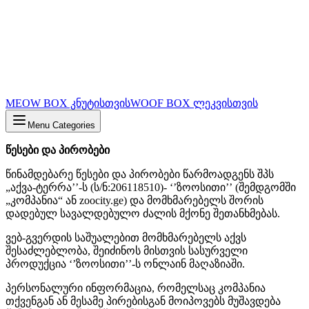
MEOW BOX კნუტისთვის
WOOF BOX ლეკვისთვის
Menu Categories
წესები და პირობები
წინამდებარე წესები და პირობები წარმოადგენს შპს
„აქვა-ტერრა’’-ს (ს/ნ:206118510)- ‘’ზოოსითი’’ (შემდგომში
„კომპანია“ ან zoocity.ge) და მომხმარებელს შორის
დადებულ სავალდებულო ძალის მქონე შეთანხმებას.
ვებ-გვერდის საშუალებით მომხმარებელს აქვს
შესაძლებლობა, შეიძინოს მისთვის სასურველი
პროდუქცია ‘’ზოოსითი’’-ს ონლაინ მაღაზიაში.
პერსონალური ინფორმაცია, რომელსაც კომპანია
თქვენგან ან მესამე პირებისგან მოიპოვებს მუშავდება