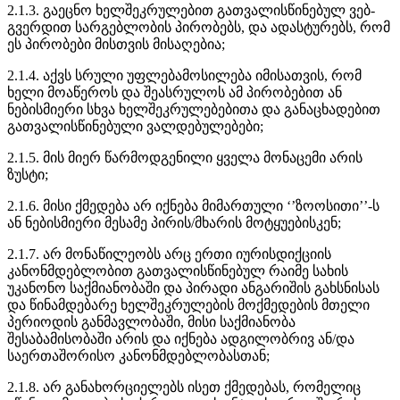
2.1.3. გაეცნო ხელშეკრულებით გათვალისწინებულ ვებ-
გვერდით სარგებლობის პირობებს, და ადასტურებს, რომ
ეს პირობები მისთვის მისაღებია;
2.1.4. აქვს სრული უფლებამოსილება იმისათვის, რომ
ხელი მოაწეროს და შეასრულოს ამ პირობებით ან
ნებისმიერი სხვა ხელშეკრულებებითა და განაცხადებით
გათვალისწინებული ვალდებულებები;
2.1.5. მის მიერ წარმოდგენილი ყველა მონაცემი არის
ზუსტი;
2.1.6. მისი ქმედება არ იქნება მიმართული ‘’ზოოსითი’’-ს
ან ნებისმიერი მესამე პირის/მხარის მოტყუებისკენ;
2.1.7. არ მონაწილეობს არც ერთი იურისდიქციის
კანონმდებლობით გათვალისწინებულ რაიმე სახის
უკანონო საქმიანობაში და პირადი ანგარიშის გახსნისას
და წინამდებარე ხელშეკრულების მოქმედების მთელი
პერიოდის განმავლობაში, მისი საქმიანობა
შესაბამისობაში არის და იქნება ადგილობრივ ან/და
საერთაშორისო კანონმდებლობასთან;
2.1.8. არ განახორციელებს ისეთ ქმედებას, რომელიც