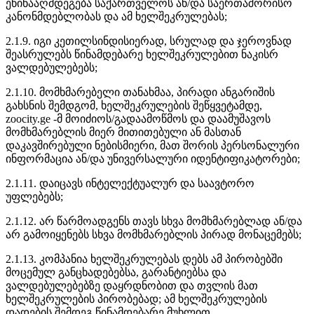
ეწინააღმდეგება საქართველოს ან/და საერთაშორისო
კანონმდებლობას და ამ ხელშეკრულებას;
2.1.9. იგი კეთილსინდისიერად, სრულად და ჯეროვნად
შეასრულებს წინამდებარე ხელშეკრულებით ნაკისრ
ვალდებულებებს;
2.1.10. მომხმარებელი თანახმაა, პირადი ანგარიშის
გახსნის შემდგომ, ხელშეკრულების შეწყვეტამდე,
zoocity.ge -მ მოიძიოს/გადაამოწმოს და დაამუშავოს
მომხმარებლის მიერ მითითებული ან მასთან
დაკავშირებული ნებისმიერი, მათ შორის პერსონალური
ინფორმაცია ან/და უნივერსალური იდენტიფიკატორები;
2.1.11. დაიცავს ინტელექტუალურ და საავტორო
უფლებებს;
2.1.12. არ წარმოადგენს თავს სხვა მომხმარებლად ან/და
არ გამოიყენებს სხვა მომხმარებლის პირად მონაცემებს;
2.1.13. კომპანია ხელშეკრულებას დებს ამ პირობებში
მოცემულ განცხადებებსა, გარანტიებსა და
ვალდებულებებზე დაყრდნობით და თვლის მათ
ხელშეკრულების პირობებად; ამ ხელშეკრულების
დადების შემდეგ წინამდებარე მუხლით