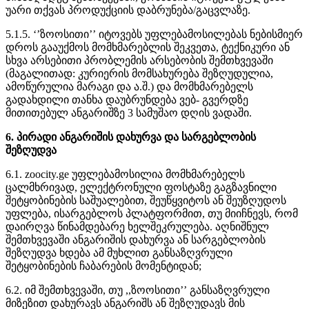
უარი თქვას პროდუქციის დაბრუნება/გაცვლაზე.
5.1.5. ‘’ზოოსითი’’ იტოვებს უფლებამოსილებას ნებისმიერ
დროს გააუქმოს მომხმარებლის შეკვეთა, ტექნიკური ან
სხვა არსებითი პრობლემის არსებობის შემთხვევაში
(მაგალითად: კურიერის მომსახურება შეზღუდულია,
ამოწურულია მარაგი და ა.შ.) და მომხმარებელს
გადახდილი თანხა დაუბრუნდება ვებ- გვერდზე
მითითებულ ანგარიშზე 3 სამუშაო დღის ვადაში.
6. პირადი ანგარიშის დახურვა და სარგებლობის
შეზღუდვა
6.1. zoocity.ge უფლებამოსილია მომხმარებელს
ცალმხრივად, ელექტრონული ფოსტაზე გაგზავნილი
შეტყობინების საშუალებით, შეუწყვიტოს ან შეუზღუდოს
უფლება, ისარგებლოს პლატფორმით, თუ მიიჩნევს, რომ
დაირღვა წინამდებარე ხელშეკრულება. აღნიშნულ
შემთხვევაში ანგარიშის დახურვა ან სარგებლობის
შეზღუდვა ხდება ამ მუხლით განსაზღვრული
შეტყობინების ჩაბარების მომენტიდან;
6.2. იმ შემთხვევაში, თუ ,,ზოოსითი’’ განსაზღვრული
მიზეზით დახურავს ანგარიშს ან შეზღუდავს მის