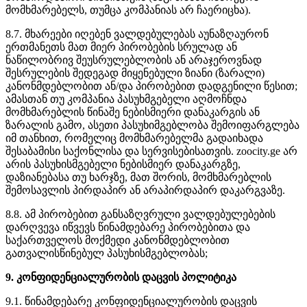
მომხმარებელს, თუმცა კომპანიას არ ჩაერიცხა).
8.7. მხარეები იღებენ ვალდებულებას აუნაზღაურონ
ერთმანეთს მათ მიერ პირობების სრულად ან
ნაწილობრივ შეუსრულებლობის ან არაჯეროვნად
შესრულების შედეგად მიყენებული ზიანი (ზარალი)
კანონმდებლობით ან/და პირობებით დადგენილი წესით;
ამასთან თუ კომპანია პასუხმგებელი აღმოჩნდა
მომხმარებლის წინაშე ნებისმიერი დანაკარგის ან
ზარალის გამო, ასეთი პასუხიმგებლობა შემოიფარგლება
იმ თანხით, რომელიც მომხმარებელმა გადაიხადა
შესაბამისი საქონლისა და სერვისებისათვის. zoocity.ge არ
არის პასუხისმგებელი ნებისმიერ დანაკარგზე,
დაზიანებასა თუ ხარჯზე, მათ შორის, მომხმარებლის
შემოსავლის პირდაპირ ან არაპირდაპირ დაკარგვაზე.
8.8. ამ პირობებით განსაზღვრული ვალდებულებების
დარღვევა იწვევს წინამდებარე პირობებითა და
საქართველოს მოქმედი კანონმდებლობით
გათვალისწინებულ პასუხისმგებლობას;
9. კონფიდენციალურობის დაცვის პოლიტიკა
9.1. წინამდებარე კონფიდენციალურობის დაცვის