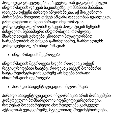
პოლიტიკა ვრცელდება ვებ-გვერდთან დაკავშირებული
ინფორმაციის დაცვის საკითხებზე. კომპანიის მიზანია,
დაიცვას თქვენი პირადი ინფორმაცია. აქ მოყვანილი
პირობების მიღებით თქვენ აშკარა თანხმობას გვაძლევთ,
გამოვიყენოთ თქვენი პირადი ინფორმაცია
კონფიდენციალურობის დაცვის პოლიტიკის წესების
მიხედვით. ნებისმიერი ინფორმაცია, რომელიც
მხარეთათვის გახდება ცნობილი პლატფორმით
სარგებლობის ან მისგან გამომდინარე, წარმოადგენს
კონფიდენციალურ ინფორმაციას.
ინფორმაციის შეგროვება
ინფორმაციის შეგროვება ხდება როდესაც თქვენ
რეგისტრიდებით საიტზე, როდესაც თქვენ მოიხმართ
საიტს რეგისტრაციის გარეშე არ ხდება პირადი
ინფორმაციის შეგროვება.
პირადი საიდენტიფიკაციო ინფორმაცია
პირადი საიდენტიფიკაციო ინფორმაცია არის მონაცემები
კონკრეტული მომხარებლის იდენტიფიცირებისთვის,
როდესაც მომხმარებელი ახორციელებს გარკვეულ
აქტივობას ვებ-გვერდზე, მაგალითად (რეგისტრირდება,