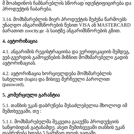
მ მოახდინოს ჩამბარებლის სწორად იდენტიფიცირება და
პროდუქტის ჩაბარება.
3.14. მომხმარებლის მიერ პროდუქტის შეძენა წარმოებს
უნაღდო ანგარიშსწორების წესით VISA ან MASTERCARD
ბარათით zoocity.ge -ს საიტზე ანგარიშსწორების გზით.
4. ავტორიზაცია
4.1. ანგარიშის რეგისტრაციისა და ვერიფიკაციის შემდეგ,
ვებ-გვერდის გამოყენების მიზნით მომხმარებელი გადის
ავტორიზაციას.
4.2. ავტორიზაცია ხორციელდება მომხმარებლის
სახელით (login) და მისივე შერჩეული პაროლით
(password).
5. კომერციული გარანტია
5.1. თანხის უკან დაბრუნება შესაძლებელია მხოლოდ იმ
შემთხვევაში, თუ :
5.1.1. მომხმარებელმა შეკვეთა გააუქმა პროდუქციის
საწყობიდან გატანამდე. ასეთ შემთხვევაში თანხის უკან
დაბრუნება ხდება 5 სამუშაო დღის ვადაში.