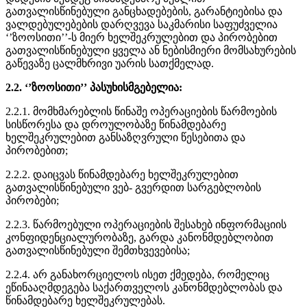
გათვალისწინებული განცხადებების, გარანტიებისა და
ვალდებულებების დარღვევა საკმარისი საფუძველია
‘’ზოოსითი’’-ს მიერ ხელშეკრულებით და პირობებით
გათვალისწინებული ყველა ან ნებისმიერი მომსახურების
გაწევაზე ცალმხრივი უარის სათქმელად.
2.2. ‘’ზოოსითი’’ პასუხისმგებელია:
2.2.1. მომხმარებლის წინაშე ოპერაციების წარმოების
სისწორესა და დროულობაზე წინამდებარე
ხელშეკრულებით განსაზღვრული წესებითა და
პირობებით;
2.2.2. დაიცვას წინამდებარე ხელშეკრულებით
გათვალისწინებული ვებ- გვერდით სარგებლობის
პირობები;
2.2.3. წარმოებული ოპერაციების შესახებ ინფორმაციის
კონფიდენციალურობაზე, გარდა კანონმდებლობით
გათვალისწინებული შემთხვევებისა;
2.2.4. არ განახორციელოს ისეთ ქმედება, რომელიც
ეწინააღმდეგება საქართველოს კანონმდებლობას და
წინამდებარე ხელშეკრულებას.