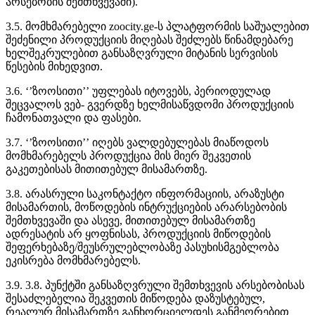
არსებობის შემთხვევაში).
3.5. მომხმარებელი zoocity.ge-ს პლატფორმის საშუალებით
შეძენილი პროდუქციის მიღებას შეძლებს წინამდებარე
ხელშეკრულებით განსაზღვრული მიტანის სერვისის
წესების მიხედვით.
3.6. ‘’ზოოსითი’’ უფლებას იტოვებს, პერიოდულად
შეცვალოს ვებ- გვერდზე ხელმისაწვდომი პროდუქციის
ჩამონათვალი და ფასები.
3.7. ‘’ზოოსითი’’ იღებს ვალდებულებას მიაწოდოს
მომხმარებელს პროდუქცია მის მიერ შეკვეთის
გაკეთებისას მითითებულ მისამართზე.
3.8. არასრული საკონტაქტო ინფორმაციის, არაზუსტი
მისამართის, მოწოდების ინტრუქციების არარსებობის
შემთხვევაში და ასევე, მითითებულ მისამართზე
ადრესატის არ ყოფნისას, პროდუქციის მიწოდების
შეფერხებაზე/შეუსრულებლობაზე პასუხისმგებლობა
ეკისრება მომხმარებელს.
3.9. 3.8. პუნქტში განსაზღვრული შემთხვევის არსებობისას
შესაძლებელია შეკვეთის მიწოდება დაზუსტებულ,
რეალურ მისამართზე განხორციელდეს განმეორებით