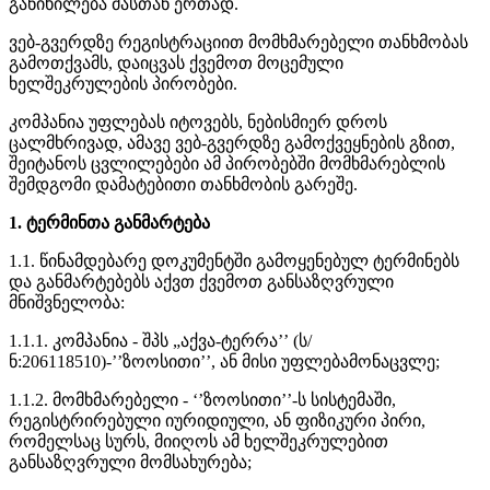
განიხილება მასთან ერთად.
ვებ-გვერდზე რეგისტრაციით მომხმარებელი თანხმობას
გამოთქვამს, დაიცვას ქვემოთ მოცემული
ხელშეკრულების პირობები.
კომპანია უფლებას იტოვებს, ნებისმიერ დროს
ცალმხრივად, ამავე ვებ-გვერდზე გამოქვეყნების გზით,
შეიტანოს ცვლილებები ამ პირობებში მომხმარებლის
შემდგომი დამატებითი თანხმობის გარეშე.
1. ტერმინთა განმარტება
1.1. წინამდებარე დოკუმენტში გამოყენებულ ტერმინებს
და განმარტებებს აქვთ ქვემოთ განსაზღვრული
მნიშვნელობა:
1.1.1. კომპანია - შპს „აქვა-ტერრა’’ (ს/
ნ:206118510)-’’ზოოსითი’’, ან მისი უფლებამონაცვლე;
1.1.2. მომხმარებელი - ‘’ზოოსითი’’-ს სისტემაში,
რეგისტრირებული იურიდიული, ან ფიზიკური პირი,
რომელსაც სურს, მიიღოს ამ ხელშეკრულებით
განსაზღვრული მომსახურება;