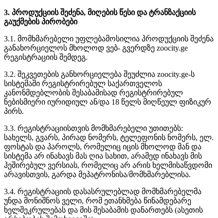
3. პროდუქციის შეძენა, მიღების წესი და ტრანზაქციის
გაუქმების პირობები
3.1. მომხმარებელი უფლებამოსილია პროდუქციის შეძენა
განახორციელოს მხოლოდ ვებ- გვერდზე zoocity.ge
რეგისტრაციის შემდეგ.
3.2. შეკვეთების განხორციელება შეუძლია zoocity.ge-ს
სისტემაში რეგისტრირებულ საქართველოს
კანონმდებლობის შესაბამისად რეგისტრირებულ
ნებისმიერი იურიდიულ ან/და 18 წელს მიღწეულ ფიზიკურ
პირს.
3.3. რეგისტრაციისთვის მომხმარებელი უთითებს:
სახელს, გვარს, პირად ნომერს, ტელეფონის ნომერს, ელ.
ფოსტას და პაროლს, რომელიც იცის მხოლოდ მან და
სისტემა არ ინახავს მას ღია სახით, არამედ ინახავს მის
ჰეშირებულ ვერსიას, რომელიც არ არის ხელმისაწვდომი
არავისთვის, გარდა მეპატრონისა/მომხმარებლისა.
3.4. რეგისტრაციის დასასრულებლად მომხმარებელმა
უნდა მონიშნოს ველი, რომ ეთანხმება წინამდებარე
ხელშეკრულებას და მის შესაბამის დანართებს (ასეთის