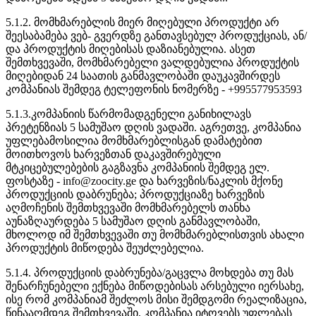
5.1.2. მომხმარებლის მიერ მიღებული პროდუქტი არ
შეესაბამება ვებ- გვერდზე განთავსებულ პროდუქციას, ან/
და პროდუქტის მიღებისას დაზიანებულია. ასეთ
შემთხვევაში, მომხმარებელი ვალდებულია პროდუქტის
მიღებიდან 24 საათის განმავლობაში დაუკავშირდეს
კომპანიას შემდეგ ტელეფონის ნომერზე - +995577953593
5.1.3.კომპანიის წარმომადგენელი განიხილავს
პრეტენზიას 5 სამუშაო დღის ვადაში. აგრეთვე, კომპანია
უფლებამოსილია მომხმარებლისგან დამატებით
მოითხოვოს ხარვეზთან დაკავშირებული
მტკიცებულებების გაგზავნა კომპანიის შემდეგ ელ.
ფოსტაზე - info@zoocity.ge და ხარვეზის/ნაკლის მქონე
პროდუქციის დაბრუნება; პროდუქციაზე ხარვეზის
აღმოჩენის შემთხვევაში მომხმარებელს თანხა
აუნაზღაურდება 5 სამუშაო დღის განმავლობაში,
მხოლოდ იმ შემთხვევაში თუ მომხმარებლისთვის ახალი
პროდუქტის მიწოდება შეუძლებელია.
5.1.4. პროდუქციის დაბრუნება/გაცვლა მოხდება თუ მას
შენარჩუნებელი ექნება მიწოდებისას არსებული იერსახე,
ისე რომ კომპანიამ შეძლოს მისი შემდგომი რეალიზაცია,
წინააღმდეგ შემთხვევაში, კომპანია იტოვებს უფლებას