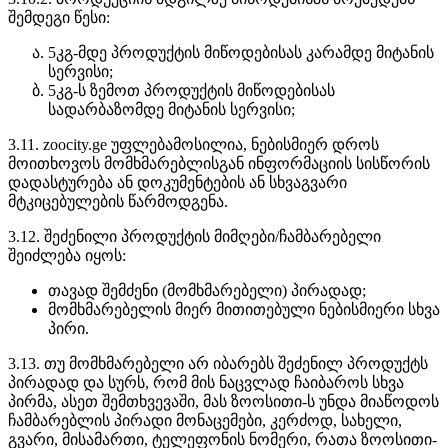
შემდეგი წესი:
5კგ-მდე პროდუქტის მიწოდებისას კარამდე მიტანის
სერვისი;
5კგ-ს ზემოთ პროდუქტის მიწოდებისას
სადარბაზომდე მიტანის სერვისი;
3.11. zoocity.ge უფლებამოსილია, ნებისმიერ დროს
მოითხოვოს მომხმარებლისგან ინფორმაციის სისწორის
დადასტურება ან დოკუმენტების ან სხვაგვარი
მტკიცებულების წარმოდგენა.
3.12. შეძენილი პროდუქტის მიმღები/ჩამბარებელი
შეიძლება იყოს:
თავად შემძენი (მომხმარებელი) პირადად;
მომხმარებელის მიერ მითითებული ნებისმიერი სხვა
პირი.
3.13. თუ მომხმარებელი არ იბარებს შეძენილ პროდუქტს
პირადად და სურს, რომ მის ნაცვლად ჩაიბაროს სხვა
პირმა, ასეთ შემთხვევაში, მას ზოოსითი-ს უნდა მიაწოდოს
ჩამბარებლის პირადი მონაცემები, კერძოდ, სახელი,
გვარი, მისამართი, ტელეფონის ნომერი, რათა ზოოსითი-