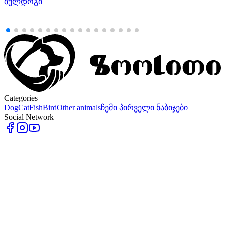
ბულდოგი
Categories
Dog
Cat
Fish
Bird
Other animals
ჩემი პირველი ნაბიჯები
Social Network