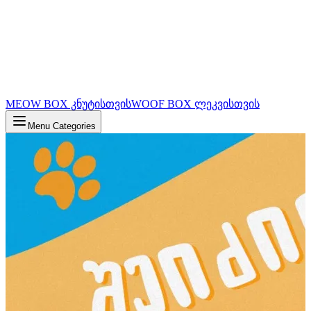
MEOW BOX კნუტისთვის
WOOF BOX ლეკვისთვის
Menu Categories