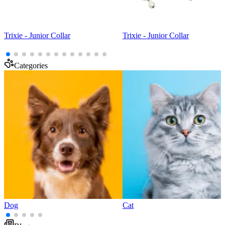
Trixie - Junior Collar
Trixie - Junior Collar
Categories
Dog
Cat