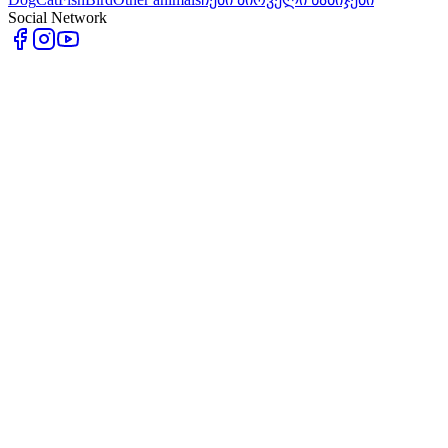
Social Network